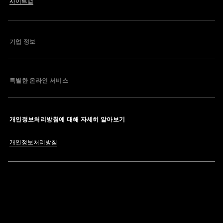
사이트맵
기업 정보
특별한 온라인 서비스
개인정보처리방침에 대해 자세히 알아보기
개인정보처리방침