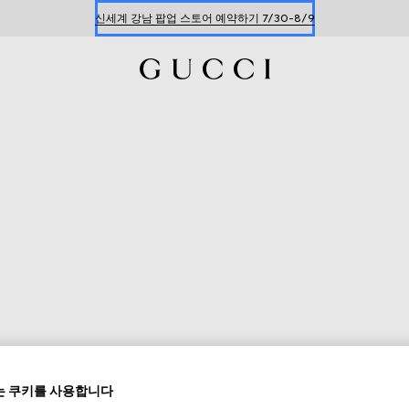
한정 기간 만나보는 장기 무이자 할부 서비스
 쿠키를 사용합니다