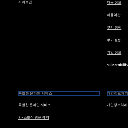
사이트맵
채용 정보
이용약관
쿠키 정책
쿠키 설정
기업 정보
Vulnerabilit
특별한 온라인 서비스
개인정보처리
특별한 온라인 서비스
개인정보처리
인-스토어 방문 예약