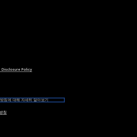
y Disclosure Policy
방침에 대해 자세히 알아보기
방침