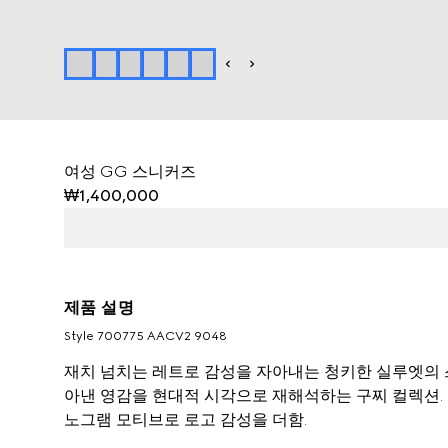
여성 GG 스니커즈
₩1,400,000
제품 설명
Style ‎700775 AACV2 9048
재치 넘치는 레트로 감성을 자아내는 청키한 실루엣의 
아낸 영감을 현대적 시각으로 재해석하는 구찌 컬렉션.
노그램 모티브로 로고 감성을 더함.