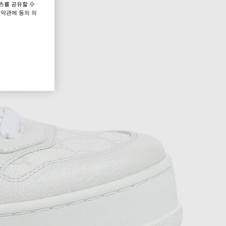
츠를 공유할 수
 약관에 동의 의