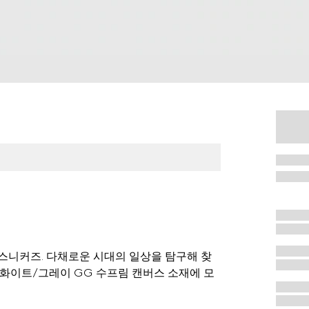
스니커즈. 다채로운 시대의 일상을 탐구해 찾
 화이트/그레이 GG 수프림 캔버스 소재에 모