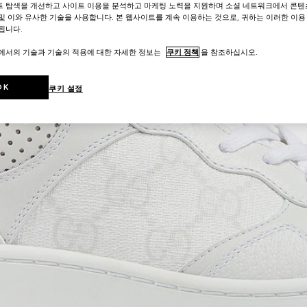
트 탐색을 개선하고 사이트 이용을 분석하고 마케팅 노력을 지원하며 소셜 네트워크에서 콘텐
및 이와 유사한 기술을 사용합니다. 본 웹사이트를 계속 이용하는 것으로, 귀하는 이러한 이용
됩니다.
트에서의 기술과 기술의 적용에 대한 자세한 정보는
쿠키 정책
을 참조하십시오.
OK
쿠키 설정