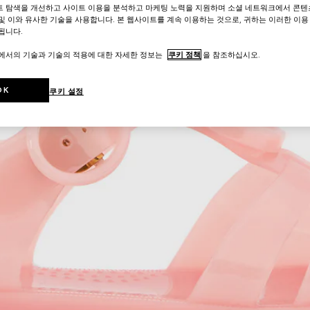
트 탐색을 개선하고 사이트 이용을 분석하고 마케팅 노력을 지원하며 소셜 네트워크에서 콘텐
및 이와 유사한 기술을 사용합니다. 본 웹사이트를 계속 이용하는 것으로, 귀하는 이러한 이용
됩니다.
트에서의 기술과 기술의 적용에 대한 자세한 정보는
쿠키 정책
을 참조하십시오.
OK
쿠키 설정