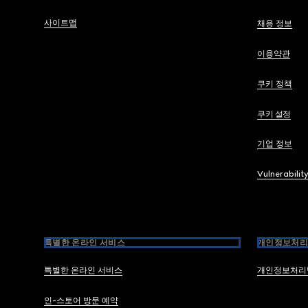
사이트맵
채용 정보
이용약관
쿠키 정책
쿠키 설정
기업 정보
Vulnerabilit
특별한 온라인 서비스
개인정보처리
특별한 온라인 서비스
개인정보처리
인-스토어 방문 예약