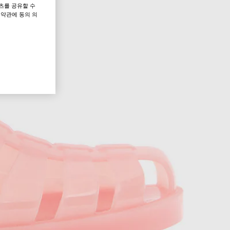
츠를 공유할 수
 약관에 동의 의