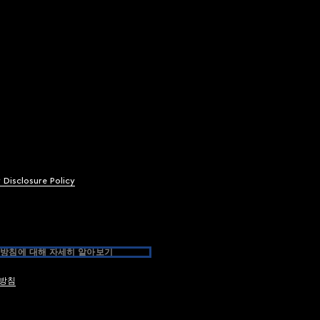
y Disclosure Policy
방침에 대해 자세히 알아보기
방침