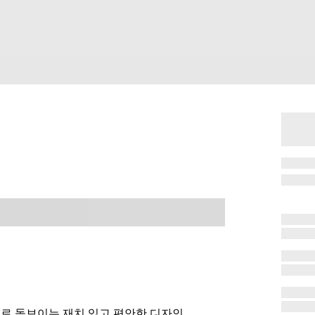
으로 돋보이는 재치 있고 편안한 디자인.