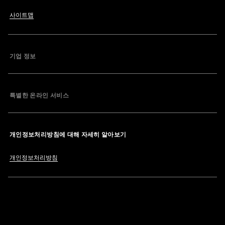
사이트맵
기업 정보
특별한 온라인 서비스
개인정보처리방침에 대해 자세히 알아보기
개인정보처리방침