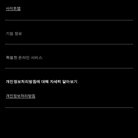
사이트맵
기업 정보
특별한 온라인 서비스
개인정보처리방침에 대해 자세히 알아보기
개인정보처리방침