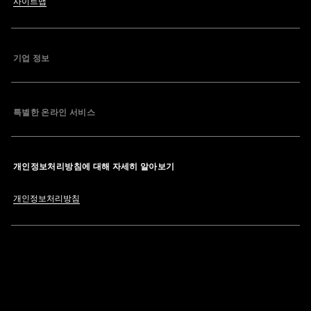
사이트맵
기업 정보
특별한 온라인 서비스
개인정보처리방침에 대해 자세히 알아보기
개인정보처리방침