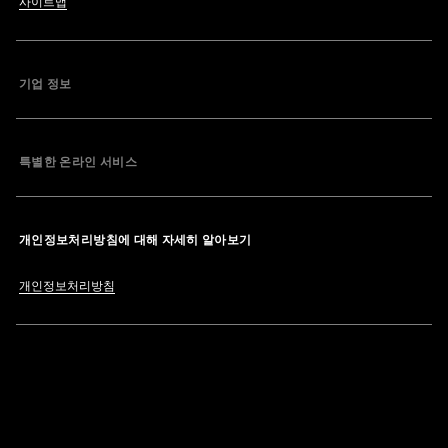
사이트맵
기업 정보
특별한 온라인 서비스
개인정보처리방침에 대해 자세히 알아보기
개인정보처리방침