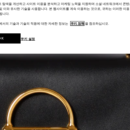
트 탐색을 개선하고 사이트 이용을 분석하고 마케팅 노력을 지원하며 소셜 네트워크에서 콘텐
및 이와 유사한 기술을 사용합니다. 본 웹사이트를 계속 이용하는 것으로, 귀하는 이러한 이용
됩니다.
트에서의 기술과 기술의 적용에 대한 자세한 정보는
쿠키 정책
을 참조하십시오.
OK
쿠키 설정