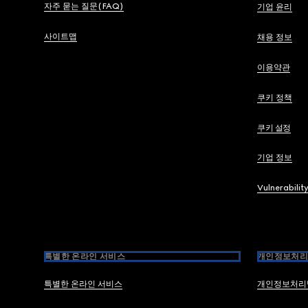
자주 묻는 질문(FAQ)
기업 윤리
사이트맵
채용 정보
이용약관
쿠키 정책
쿠키 설정
기업 정보
Vulnerabilit
특별한 온라인 서비스
개인정보처리
특별한 온라인 서비스
개인정보처리