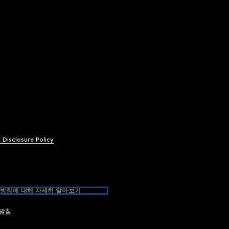
y Disclosure Policy
방침에 대해 자세히 알아보기
방침