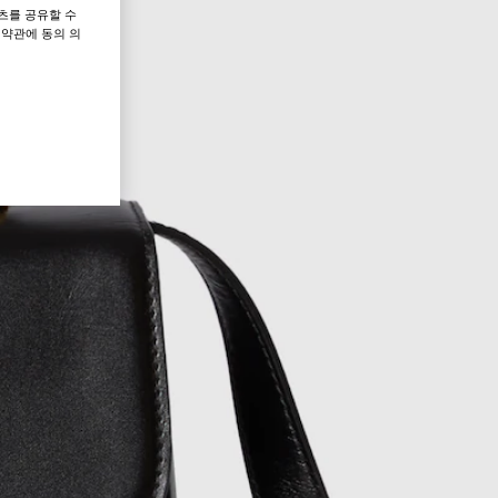
츠를 공유할 수
 약관에 동의 의