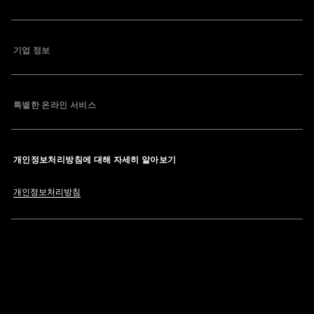
기업 정보
특별한 온라인 서비스
개인정보처리방침에 대해 자세히 알아보기
개인정보처리방침