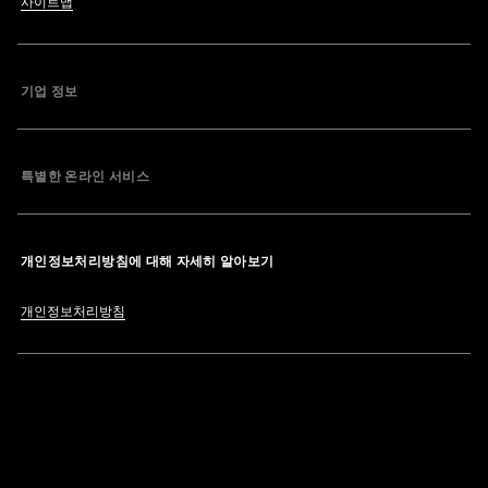
사이트맵
기업 정보
특별한 온라인 서비스
개인정보처리방침에 대해 자세히 알아보기
개인정보처리방침