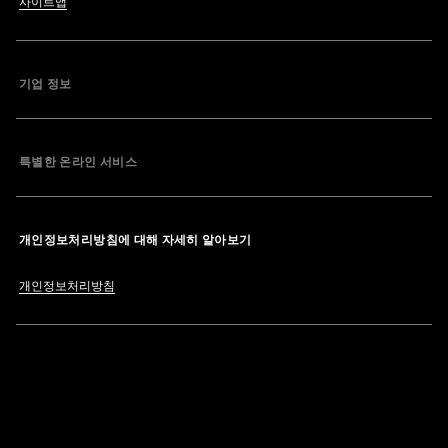
사이트맵
기업 정보
특별한 온라인 서비스
개인정보처리방침에 대해 자세히 알아보기
개인정보처리방침