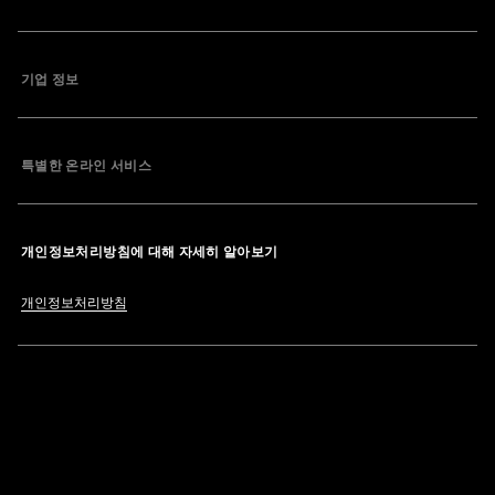
기업 정보
특별한 온라인 서비스
개인정보처리방침에 대해 자세히 알아보기
개인정보처리방침