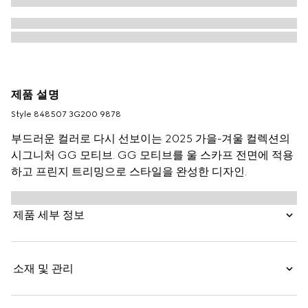
제품 설명
Style ‎848507 3G200 9878
부드러운 컬러로 다시 선보이는 2025 가을-겨울 컬렉션의
시그니처 GG 모티브. GG 모티브를 울 스카프 전면에 적용
하고 프린지 트리밍으로 스타일을 완성한 디자인.
제품 세부 정보
소재 및 관리