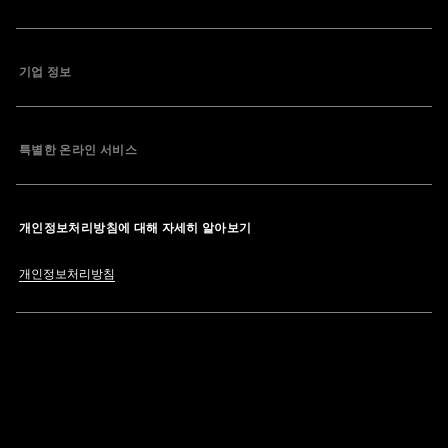
기업 정보
특별한 온라인 서비스
개인정보처리방침에 대해 자세히 알아보기
개인정보처리방침