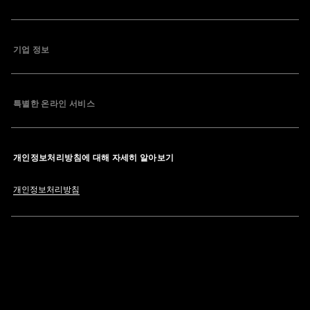
기업 정보
특별한 온라인 서비스
개인정보처리방침에 대해 자세히 알아보기
개인정보처리방침