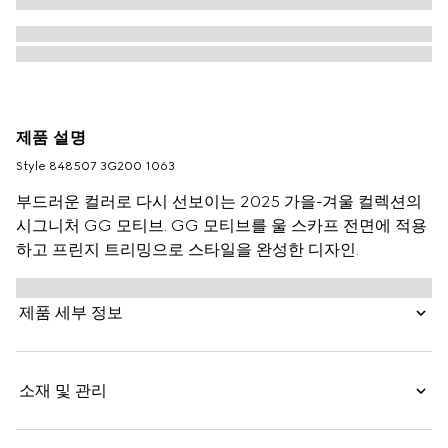
제품 설명
Style ‎848507 3G200 1063
부드러운 컬러로 다시 선보이는 2025 가을-겨울 컬렉션의
시그니처 GG 모티브. GG 모티브를 울 스카프 전면에 적용
하고 프린지 트리밍으로 스타일을 완성한 디자인.
제품 세부 정보
소재 및 관리