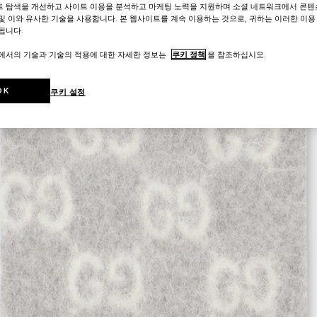
트 탐색을 개선하고 사이트 이용을 분석하고 마케팅 노력을 지원하며 소셜 네트워크에서 콘텐
및 이와 유사한 기술을 사용합니다. 본 웹사이트를 계속 이용하는 것으로, 귀하는 이러한 이용
됩니다.
트에서의 기술과 기술의 적용에 대한 자세한 정보는
쿠키 정책
을 참조하십시오.
OK
쿠키 설정