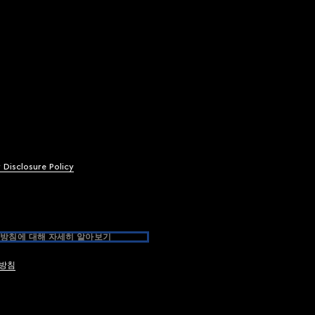
y Disclosure Policy
방침에 대해 자세히 알아보기
방침