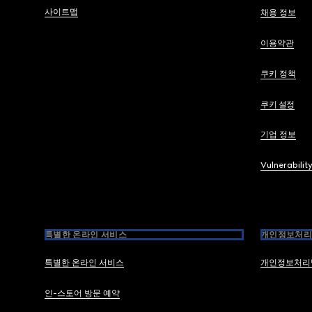
사이트맵
채용 정보
이용약관
쿠키 정책
쿠키 설정
기업 정보
Vulnerabilit
특별한 온라인 서비스
개인정보처리
특별한 온라인 서비스
개인정보처리
인-스토어 방문 예약