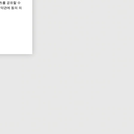
츠를 공유할 수
 약관에 동의 의