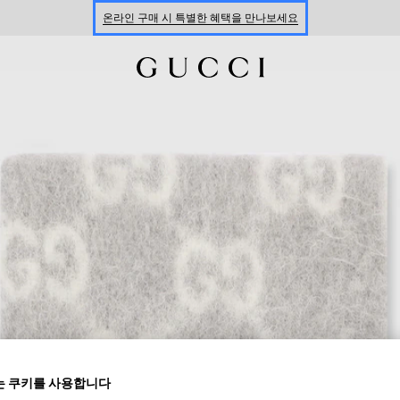
온라인 구매 시 특별한 혜택을 만나보세요
신세계 강남 팝업 스토어 예약하기 7/30-8/9
한정 기간 만나보는 장기 무이자 할부 서비스
 쿠키를 사용합니다