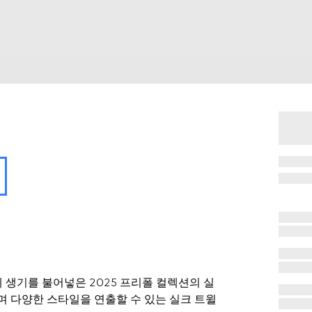
 생기를 불어넣은 2025 프리폴 컬렉션의 실
며 다양한 스타일을 연출할 수 있는 실크 트윌