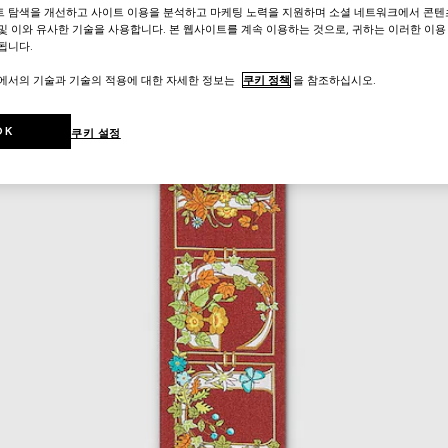
트 탐색을 개선하고 사이트 이용을 분석하고 마케팅 노력을 지원하며 소셜 네트워크에서 콘텐
및 이와 유사한 기술을 사용합니다. 본 웹사이트를 계속 이용하는 것으로, 귀하는 이러한 이용
됩니다.
트에서의 기술과 기술의 적용에 대한 자세한 정보는
쿠키 정책
을 참조하십시오.
OK
쿠키 설정