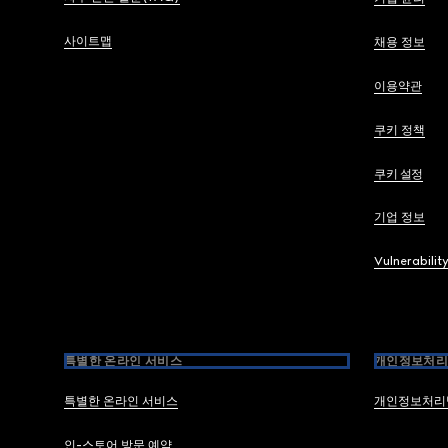
사이트맵
채용 정보
이용약관
쿠키 정책
쿠키 설정
기업 정보
Vulnerabilit
특별한 온라인 서비스
개인정보처리
특별한 온라인 서비스
개인정보처리
인-스토어 방문 예약