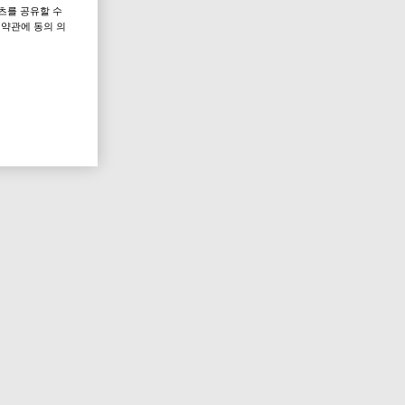
츠를 공유할 수
 약관에 동의 의