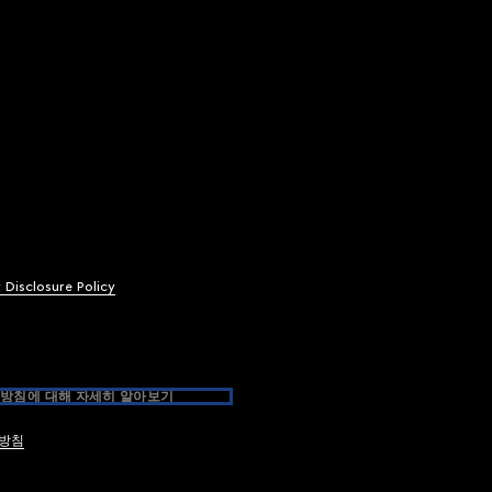
y Disclosure Policy
방침에 대해 자세히 알아보기
방침