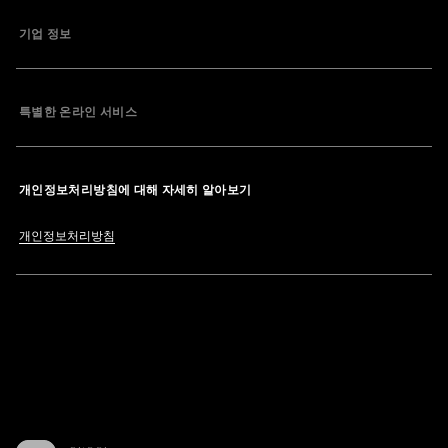
기업 정보
특별한 온라인 서비스
개인정보처리방침에 대해 자세히 알아보기
개인정보처리방침