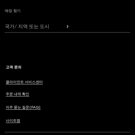
매장 찾기
국가/ 지역 또는 도시
고객 문의
클라이언트 서비스센터
주문 내역 확인
자주 묻는 질문(FAQ)
사이트맵