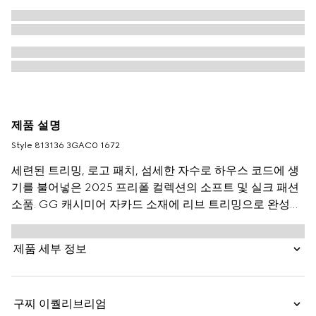
제품 설명
Style ‎813136 3GAC0 1672
세련된 트리밍, 로고 패치, 섬세한 자수로 하우스 코드에 생
기를 불어넣은 2025 프리폴 컬렉션의 소프트 및 실크 패션
소품. GG 캐시미어 자카드 소재에 리브 트리밍으로 완성한
장갑.
제품 세부 정보
구찌 이퀄리브리엄