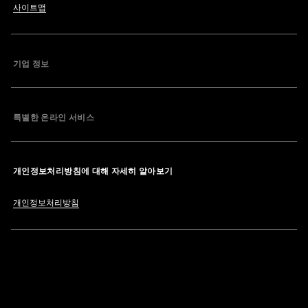
사이트맵
기업 정보
특별한 온라인 서비스
개인정보처리방침에 대해 자세히 알아보기
개인정보처리방침