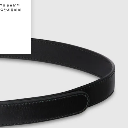
츠를 공유할 수
 약관에 동의 의