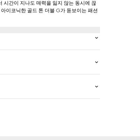
 시간이 지나도 매력을 잃지 않는 동시에 끊
 아이코닉한 골드 톤 더블 G가 돋보이는 패션