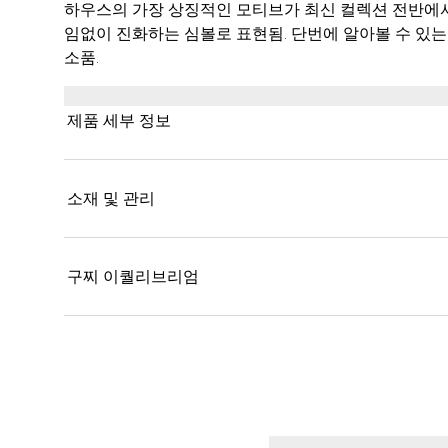
하우스의 가장 상징적인 모티브가 최신 컬렉션 전반에서
임없이 진화하는 심볼로 표현됨. 단번에 알아볼 수 있는
소품.
제품 세부 정보
소재 및 관리
구찌 이퀄리브리엄