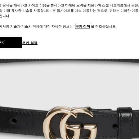
트 탐색을 개선하고 사이트 이용을 분석하고 마케팅 노력을 지원하며 소셜 네트워크에서 콘텐
및 이와 유사한 기술을 사용합니다. 본 웹사이트를 계속 이용하는 것으로, 귀하는 이러한 이용
됩니다.
트에서의 기술과 기술의 적용에 대한 자세한 정보는
쿠키 정책
을 참조하십시오.
OK
쿠키 설정