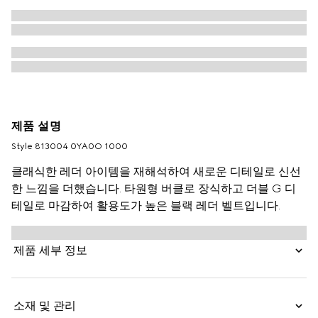
제품 설명
Style ‎813004 0YA0O 1000
클래식한 레더 아이템을 재해석하여 새로운 디테일로 신선
한 느낌을 더했습니다. 타원형 버클로 장식하고 더블 G 디
테일로 마감하여 활용도가 높은 블랙 레더 벨트입니다.
제품 세부 정보
소재 및 관리