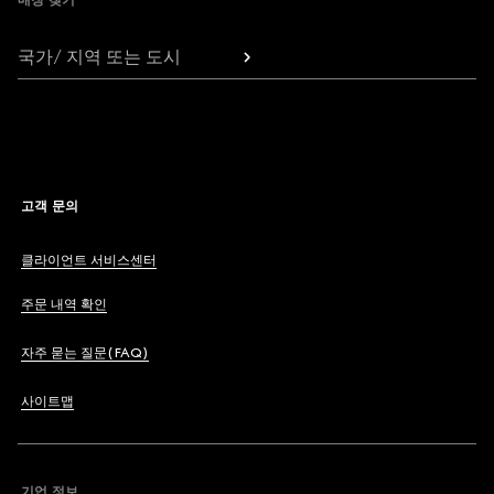
매장 찾기
국가/ 지역 또는 도시
고객 문의
클라이언트 서비스센터
주문 내역 확인
자주 묻는 질문(FAQ)
사이트맵
기업 정보