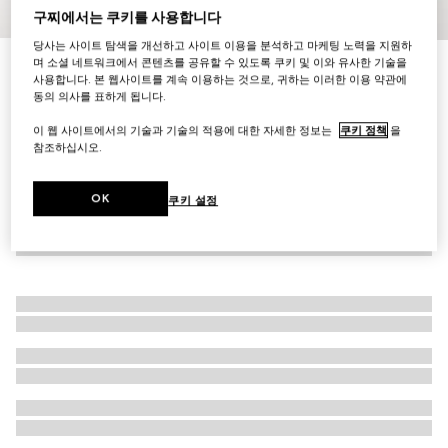
구찌에서는 쿠키를 사용합니다
1
/
3
당사는 사이트 탐색을 개선하고 사이트 이용을 분석하고 마케팅 노력을 지원하
며 소셜 네트워크에서 콘텐츠를 공유할 수 있도록 쿠키 및 이와 유사한 기술을
[오피디아] 키체인
사용합니다. 본 웹사이트를 계속 이용하는 것으로, 귀하는 이러한 이용 약관에
₩540,000
동의 의사를 표하게 됩니다.
이 웹 사이트에서의 기술과 기술의 적용에 대한 자세한 정보는
쿠키 정책
을
참조하십시오.
OK
쿠키 설정