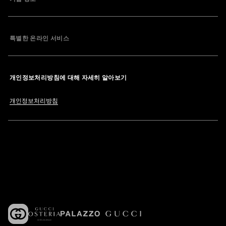
특별한 온라인 서비스
개인정보처리방침에 대해 자세히 알아보기
개인정보처리방침