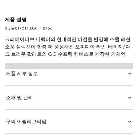
제품 설명
Style ‎817017 JAAH4 8766
크리에이티브 디렉터의 현대적인 비전을 반영해 스몰 패션
소품 셀렉션이 한층 더 풍성해진 오피디아 라인. 베이지/다
크 브라운 팔레트의 GG 수프림 캔버스로 제작한 키체인.
제품 세부 정보
소재 및 관리
구찌 이퀄리브리엄