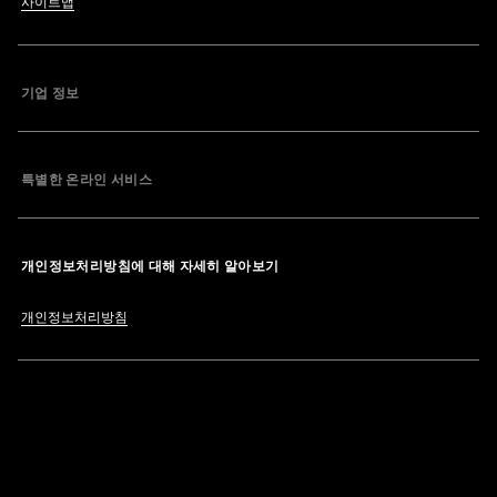
사이트맵
기업 정보
특별한 온라인 서비스
개인정보처리방침에 대해 자세히 알아보기
개인정보처리방침