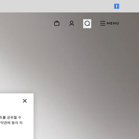
MENU
츠를 공유할 수
 약관에 동의 의