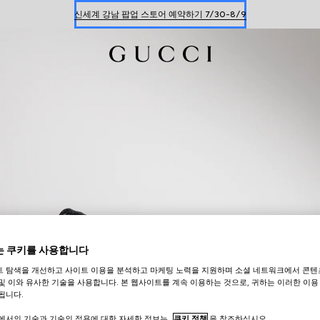
신세계 강남 팝업 스토어 예약하기 7/30-8/9
한정 기간 만나보는 장기 무이자 할부 서비스
 쿠키를 사용합니다
트 탐색을 개선하고 사이트 이용을 분석하고 마케팅 노력을 지원하며 소셜 네트워크에서 콘텐
및 이와 유사한 기술을 사용합니다. 본 웹사이트를 계속 이용하는 것으로, 귀하는 이러한 이용
됩니다.
트에서의 기술과 기술의 적용에 대한 자세한 정보는
쿠키 정책
을 참조하십시오.