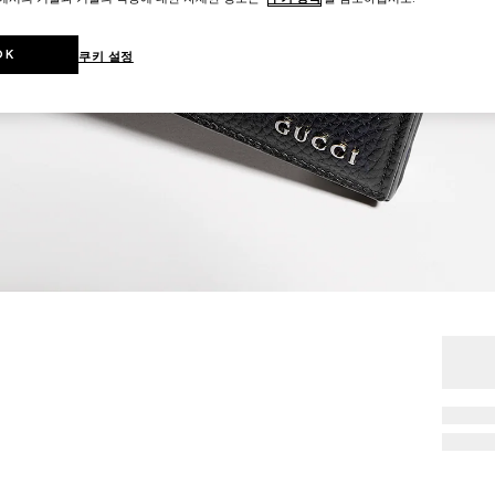
OK
쿠키 설정