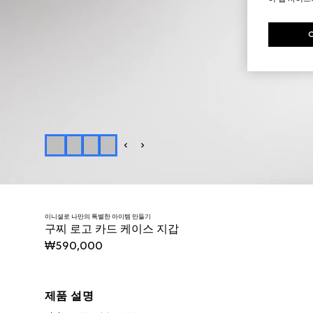
이니셜로 나만의 특별한 아이템 만들기
구찌 로고 카드 케이스 지갑
₩590,000
제품 설명