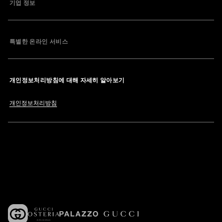
기업 정보
특별한 온라인 서비스
개인정보처리방침에 대해 자세히 알아보기
개인정보처리방침