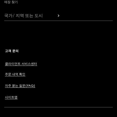
매장 찾기
국가/ 지역 또는 도시
고객 문의
클라이언트 서비스센터
주문 내역 확인
자주 묻는 질문(FAQ)
사이트맵