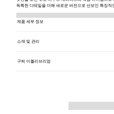
독특한 디테일을 더해 새로운 버전으로 선보인 특징적인
제품 세부 정보
소재 및 관리
구찌 이퀄리브리엄