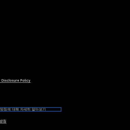
y Disclosure Policy
방침에 대해 자세히 알아보기
방침