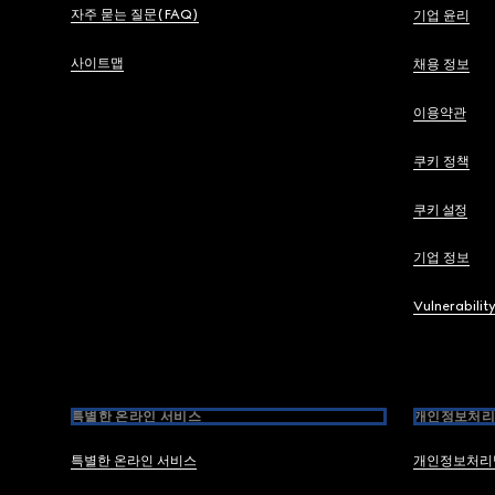
자주 묻는 질문(FAQ)
기업 윤리
사이트맵
채용 정보
이용약관
쿠키 정책
쿠키 설정
기업 정보
Vulnerabilit
특별한 온라인 서비스
개인정보처리
특별한 온라인 서비스
개인정보처리