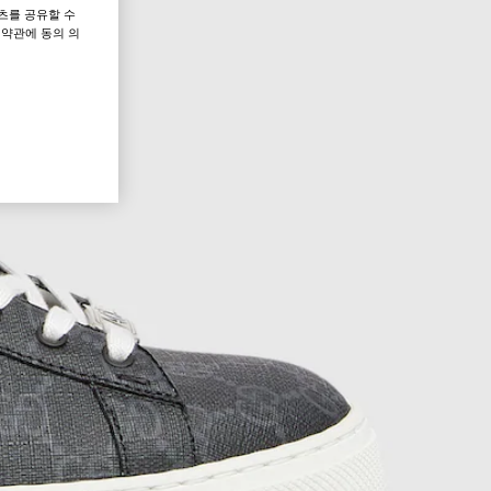
츠를 공유할 수
 약관에 동의 의