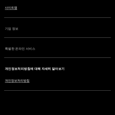
사이트맵
기업 정보
특별한 온라인 서비스
개인정보처리방침에 대해 자세히 알아보기
개인정보처리방침