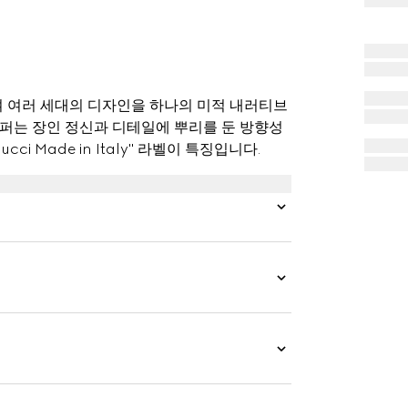
 여러 세대의 디자인을 하나의 미적 내러티브
로퍼는 장인 정신과 디테일에 뿌리를 둔 방향성
i Made in Italy" 라벨이 특징입니다.