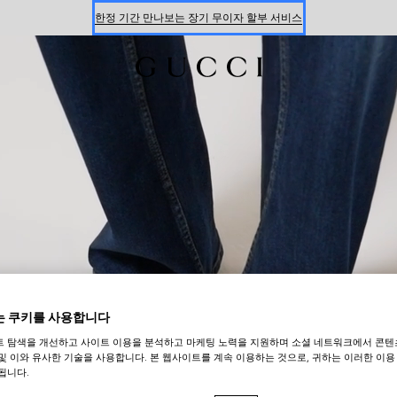
한정 기간 만나보는 장기 무이자 할부 서비스
온라인 구매 시 특별한 혜택을 만나보세요
신세계 강남 팝업 스토어 예약하기 7/30-8/9
한정 기간 만나보는 장기 무이자 할부 서비스
 쿠키를 사용합니다
트 탐색을 개선하고 사이트 이용을 분석하고 마케팅 노력을 지원하며 소셜 네트워크에서 콘텐
및 이와 유사한 기술을 사용합니다. 본 웹사이트를 계속 이용하는 것으로, 귀하는 이러한 이용
됩니다.