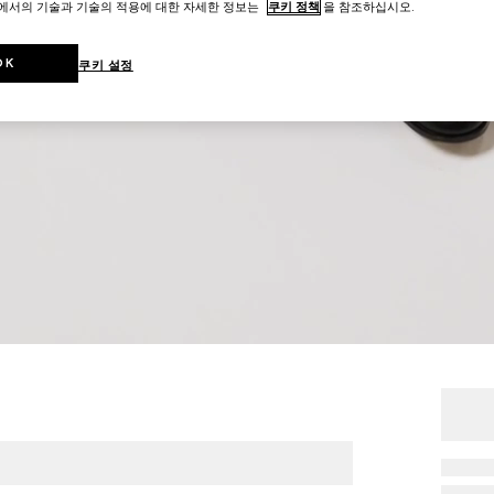
트에서의 기술과 기술의 적용에 대한 자세한 정보는
쿠키 정책
을 참조하십시오.
OK
쿠키 설정