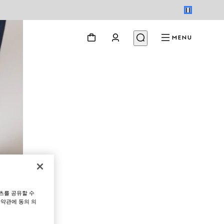
MENU
츠를 공유할 수
 약관에 동의 의