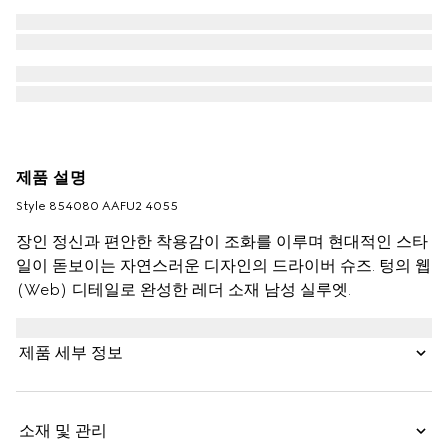
제품 설명
Style ‎854080 AAFU2 4055
장인 정신과 편안한 착용감이 조화를 이루며 현대적인 스타
일이 돋보이는 자연스러운 디자인의 드라이버 슈즈. 텅의 웹
(Web) 디테일로 완성한 레더 소재 남성 실루엣.
제품 세부 정보
소재 및 관리