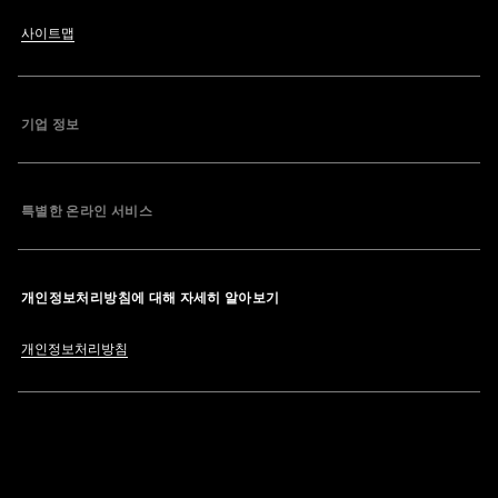
사이트맵
기업 정보
특별한 온라인 서비스
개인정보처리방침에 대해 자세히 알아보기
개인정보처리방침