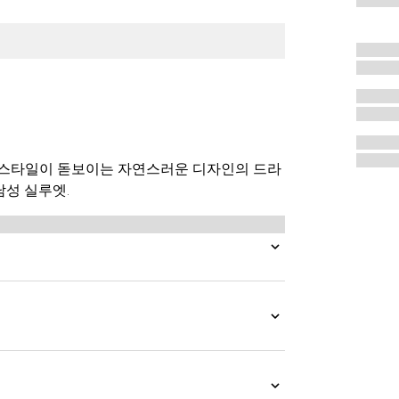
 스타일이 돋보이는 자연스러운 디자인의 드라
남성 실루엣.