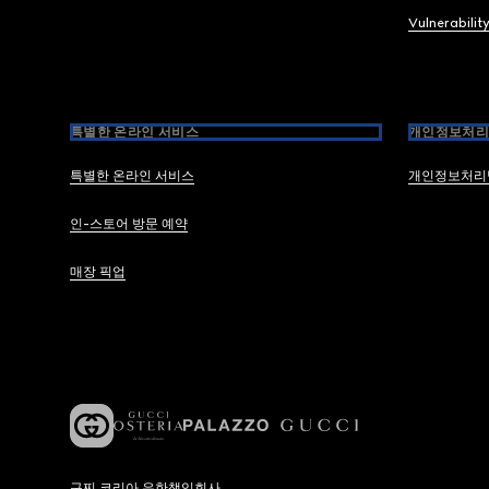
Vulnerabilit
특별한 온라인 서비스
개인정보처리
특별한 온라인 서비스
개인정보처리
인-스토어 방문 예약
매장 픽업
구찌 코리아 유한책임회사