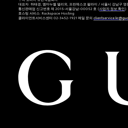
대표자: 하태경, 엠마누엘 델리외, 프란체스코 팔라이 / 서울시 강남구 영동대로
통신판매업 신고번호 제 2015-서울강남-00052 호 (
사업자 정보 확인
)
호스팅 서비스: Rackspace Hosting
클라이언트서비스센터 02-3452-1921 메일 문의
clientservice.kr@gu