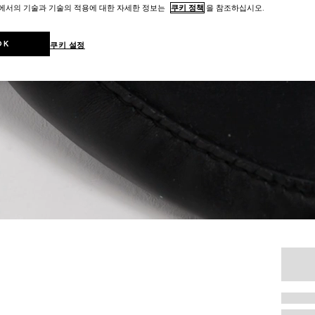
트에서의 기술과 기술의 적용에 대한 자세한 정보는
쿠키 정책
을 참조하십시오.
OK
쿠키 설정