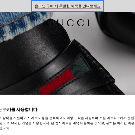
온라인 구매 시 특별한 혜택을 만나보세요
신세계 강남 팝업 스토어 예약하기 7/30-8/9
한정 기간 만나보는 장기 무이자 할부 서비스
 쿠키를 사용합니다
트 탐색을 개선하고 사이트 이용을 분석하고 마케팅 노력을 지원하며 소셜 네트워크에서 콘텐
및 이와 유사한 기술을 사용합니다. 본 웹사이트를 계속 이용하는 것으로, 귀하는 이러한 이용
됩니다.