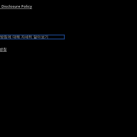
y Disclosure Policy
방침에 대해 자세히 알아보기
방침