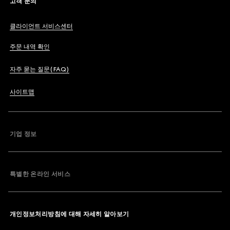
고객 문의
클라이언트 서비스센터
주문 내역 확인
자주 묻는 질문(FAQ)
사이트맵
기업 정보
특별한 온라인 서비스
개인정보처리방침에 대해 자세히 알아보기