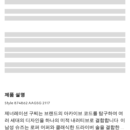
제품 설명
Style ‎874862 AAGSG 2117
제너레이션 구찌는 브랜드의 아카이브 코드를 탐구하여 여
러 세대의 디자인을 하나의 미적 내러티브로 결합합니다. 이
남성 슈즈는 로퍼 어퍼와 클래식한 드라이버 솔을 결합한 디