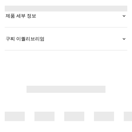
제품 세부 정보
구찌 이퀄리브리엄