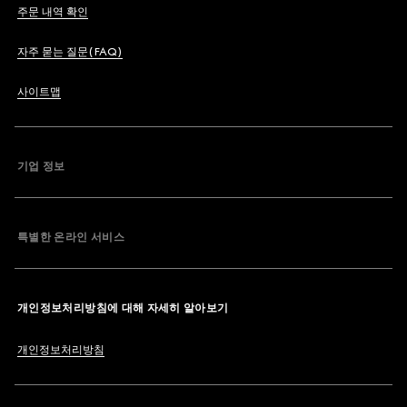
주문 내역 확인
자주 묻는 질문(FAQ)
사이트맵
기업 정보
특별한 온라인 서비스
개인정보처리방침에 대해 자세히 알아보기
개인정보처리방침