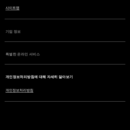
사이트맵
기업 정보
특별한 온라인 서비스
개인정보처리방침에 대해 자세히 알아보기
개인정보처리방침