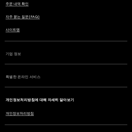
주문 내역 확인
자주 묻는 질문(FAQ)
사이트맵
기업 정보
특별한 온라인 서비스
개인정보처리방침에 대해 자세히 알아보기
개인정보처리방침