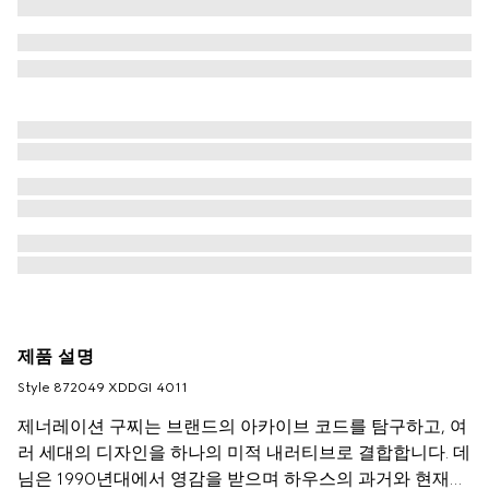
제품 설명
Style ‎872049 XDDGI 4011
제너레이션 구찌는 브랜드의 아카이브 코드를 탐구하고, 여
러 세대의 디자인을 하나의 미적 내러티브로 결합합니다. 데
님은 1990년대에서 영감을 받으며 하우스의 과거와 현재를