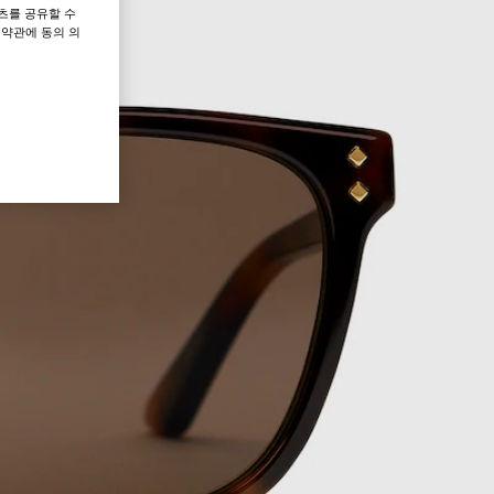
츠를 공유할 수
 약관에 동의 의