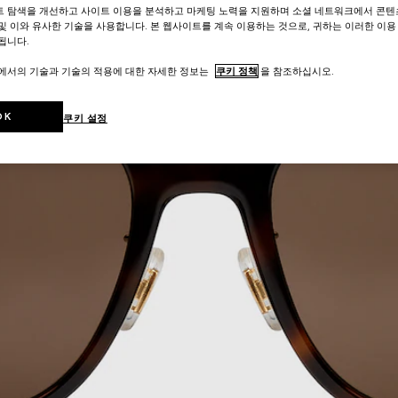
트 탐색을 개선하고 사이트 이용을 분석하고 마케팅 노력을 지원하며 소셜 네트워크에서 콘텐
및 이와 유사한 기술을 사용합니다. 본 웹사이트를 계속 이용하는 것으로, 귀하는 이러한 이용
됩니다.
트에서의 기술과 기술의 적용에 대한 자세한 정보는
쿠키 정책
을 참조하십시오.
OK
쿠키 설정