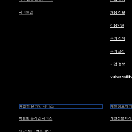
사이트맵
채용 정보
이용약관
쿠키 정책
쿠키 설정
기업 정보
Vulnerabilit
특별한 온라인 서비스
개인정보처리
특별한 온라인 서비스
개인정보처리
인-스토어 방문 예약