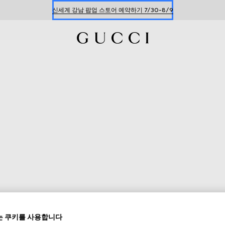
한정 기간 만나보는 장기 무이자 할부 서비스
 쿠키를 사용합니다