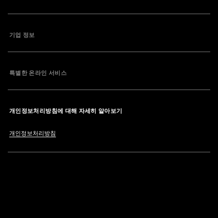
기업 정보
특별한 온라인 서비스
개인정보처리방침에 대해 자세히 알아보기
개인정보처리방침