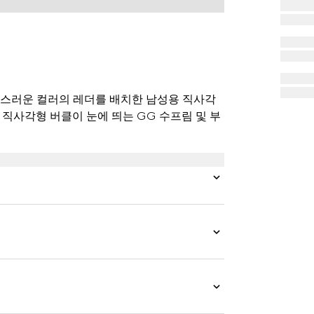
연스러운 컬러의 레더를 배치한 남성용 직사각
 직사각형 버클이 눈에 띄는 GG 수프림 및 부