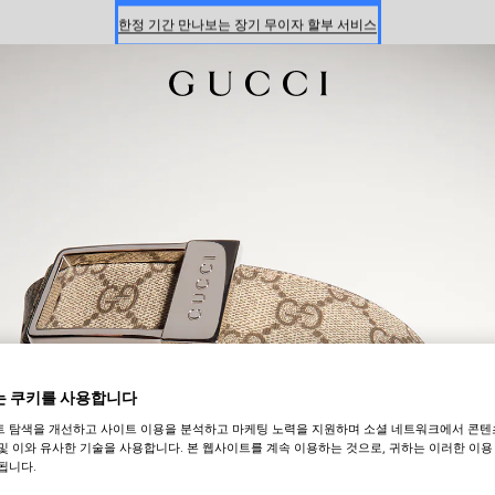
한정 기간 만나보는 장기 무이자 할부 서비스
온라인 구매 시 특별한 혜택을 만나보세요
신세계 강남 팝업 스토어 예약하기 7/30-8/9
한정 기간 만나보는 장기 무이자 할부 서비스
 쿠키를 사용합니다
트 탐색을 개선하고 사이트 이용을 분석하고 마케팅 노력을 지원하며 소셜 네트워크에서 콘텐
및 이와 유사한 기술을 사용합니다. 본 웹사이트를 계속 이용하는 것으로, 귀하는 이러한 이용
됩니다.