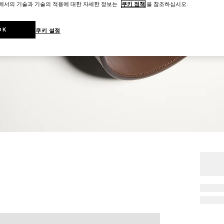
트에서의 기술과 기술의 적용에 대한 자세한 정보는
쿠키 정책
을 참조하십시오.
OK
쿠키 설정