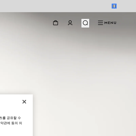
MENU
츠를 공유할 수
 약관에 동의 의