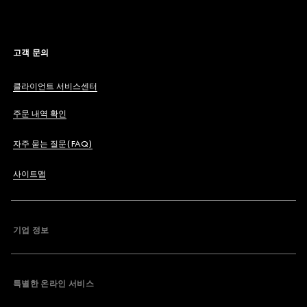
고객 문의
클라이언트 서비스센터
주문 내역 확인
자주 묻는 질문(FAQ)
사이트맵
기업 정보
특별한 온라인 서비스