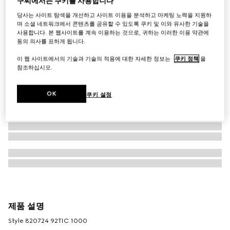
구찌에서는 쿠키를 사용합니다
당사는 사이트 탐색을 개선하고 사이트 이용을 분석하고 마케팅 노력을 지원하
며 소셜 네트워크에서 콘텐츠를 공유할 수 있도록 쿠키 및 이와 유사한 기술을
사용합니다. 본 웹사이트를 계속 이용하는 것으로, 귀하는 이러한 이용 약관에
동의 의사를 표하게 됩니다.
이 웹 사이트에서의 기술과 기술의 적용에 대한 자세한 정보는
쿠키 정책
을
참조하십시오.
OK
쿠키 설정
제품 설명
Style ‎820724 92TIC 1000