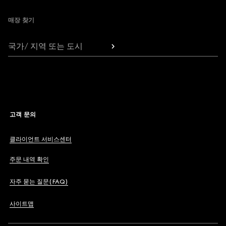
매장 찾기
국가/ 지역 또는 도시
고객 문의
클라이언트 서비스센터
주문 내역 확인
자주 묻는 질문(FAQ)
사이트맵