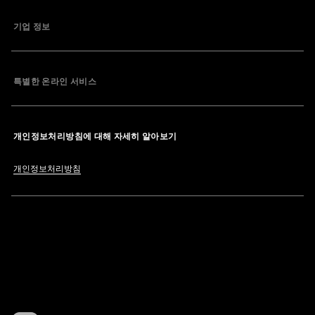
기업 정보
특별한 온라인 서비스
개인정보처리방침에 대해 자세히 알아보기
개인정보처리방침