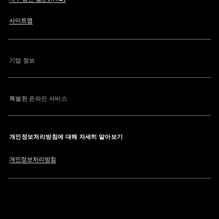
사이트맵
기업 정보
특별한 온라인 서비스
개인정보처리방침에 대해 자세히 알아보기
개인정보처리방침