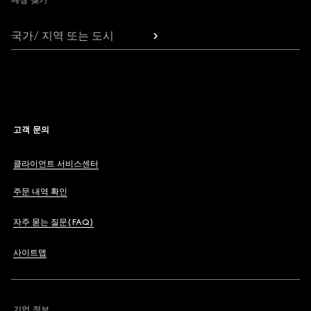
매장 찾기
국가/ 지역 또는 도시
고객 문의
클라이언트 서비스센터
주문 내역 확인
자주 묻는 질문(FAQ)
사이트맵
기업 정보