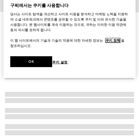
구찌에서는 쿠키를 사용합니다
1
/
4
당사는 사이트 탐색을 개선하고 사이트 이용을 분석하고 마케팅 노력을 지원하
며 소셜 네트워크에서 콘텐츠를 공유할 수 있도록 쿠키 및 이와 유사한 기술을
구찌 인터로킹 시계, 41mm
사용합니다. 본 웹사이트를 계속 이용하는 것으로, 귀하는 이러한 이용 약관에
₩3,300,000
동의 의사를 표하게 됩니다.
이 웹 사이트에서의 기술과 기술의 적용에 대한 자세한 정보는
쿠키 정책
을
참조하십시오.
OK
쿠키 설정