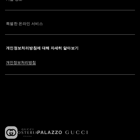
특별한 온라인 서비스
개인정보처리방침에 대해 자세히 알아보기
개인정보처리방침