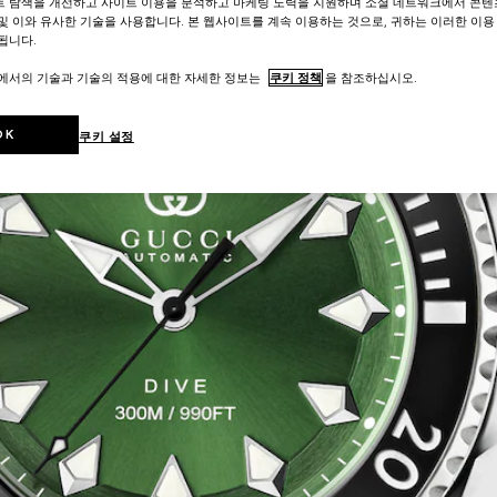
트 탐색을 개선하고 사이트 이용을 분석하고 마케팅 노력을 지원하며 소셜 네트워크에서 콘텐
및 이와 유사한 기술을 사용합니다. 본 웹사이트를 계속 이용하는 것으로, 귀하는 이러한 이용
됩니다.
트에서의 기술과 기술의 적용에 대한 자세한 정보는
쿠키 정책
을 참조하십시오.
OK
쿠키 설정