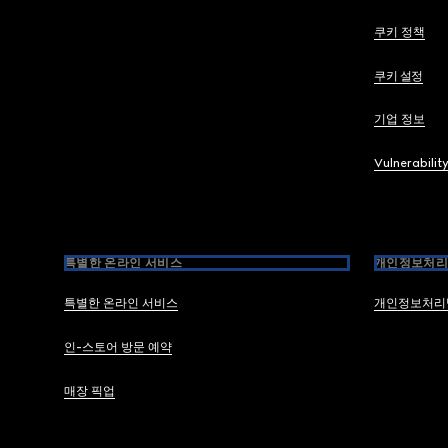
쿠키 정책
쿠키 설정
기업 정보
Vulnerabilit
특별한 온라인 서비스
개인정보처리
특별한 온라인 서비스
개인정보처리
인-스토어 방문 예약
매장 픽업