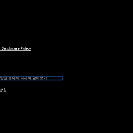
y Disclosure Policy
방침에 대해 자세히 알아보기
방침