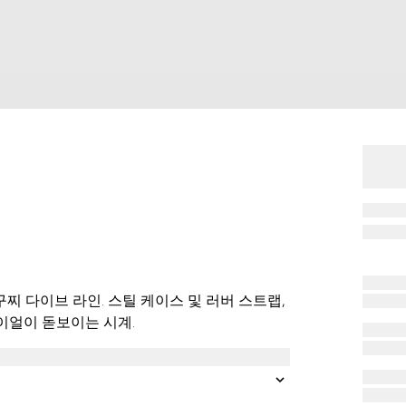
 다이브 라인. 스틸 케이스 및 러버 스트랩,
이얼이 돋보이는 시계.