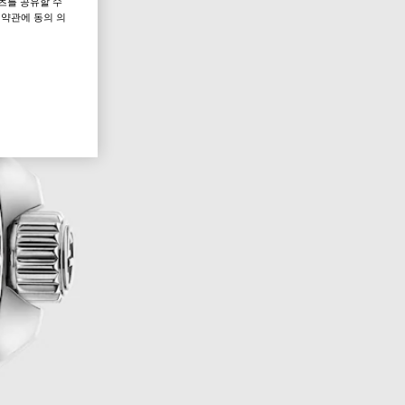
츠를 공유할 수
 약관에 동의 의