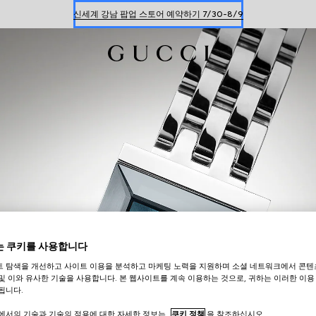
신세계 강남 팝업 스토어 예약하기 7/30-8/9
한정 기간 만나보는 장기 무이자 할부 서비스
 쿠키를 사용합니다
트 탐색을 개선하고 사이트 이용을 분석하고 마케팅 노력을 지원하며 소셜 네트워크에서 콘텐
및 이와 유사한 기술을 사용합니다. 본 웹사이트를 계속 이용하는 것으로, 귀하는 이러한 이용
됩니다.
트에서의 기술과 기술의 적용에 대한 자세한 정보는
쿠키 정책
을 참조하십시오.