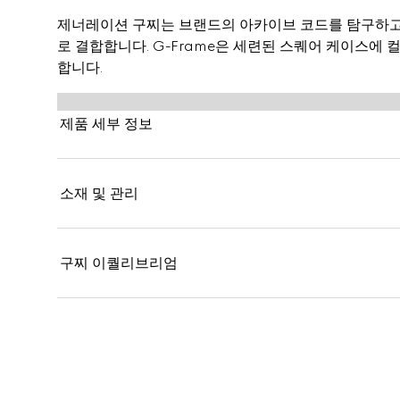
제너레이션 구찌는 브랜드의 아카이브 코드를 탐구하고
로 결합합니다. G-Frame은 세련된 스퀘어 케이스에
합니다.
제품 세부 정보
소재 및 관리
구찌 이퀄리브리엄