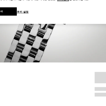
OK
쿠키 설정