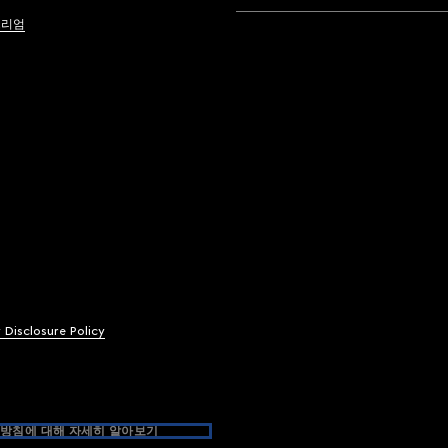
브리엄
y Disclosure Policy
방침에 대해 자세히 알아보기