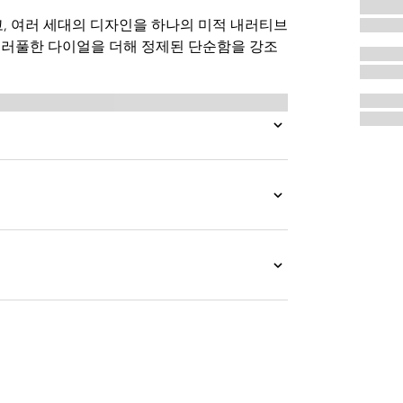
, 여러 세대의 디자인을 하나의 미적 내러티브
 컬러풀한 다이얼을 더해 정제된 단순함을 강조