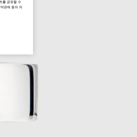
츠를 공유할 수
 약관에 동의 의