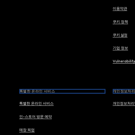
이용약관
쿠키 정책
쿠키 설정
기업 정보
Vulnerabilit
특별한 온라인 서비스
개인정보처리
특별한 온라인 서비스
개인정보처리
인-스토어 방문 예약
매장 픽업