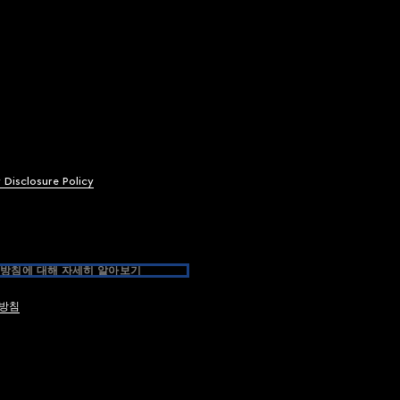
y Disclosure Policy
방침에 대해 자세히 알아보기
방침