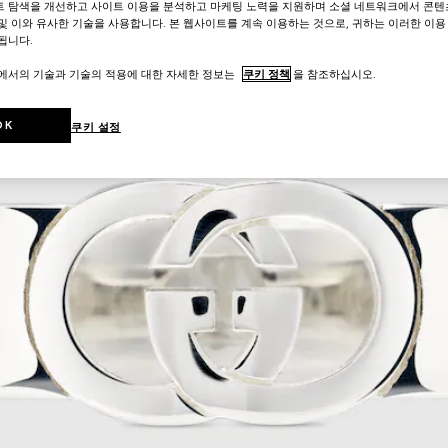
트 탐색을 개선하고 사이트 이용을 분석하고 마케팅 노력을 지원하며 소셜 네트워크에서 콘텐
및 이와 유사한 기술을 사용합니다. 본 웹사이트를 계속 이용하는 것으로, 귀하는 이러한 이용
됩니다.
트에서의 기술과 기술의 적용에 대한 자세한 정보는
쿠키 정책
을 참조하십시오.
OK
쿠키 설정