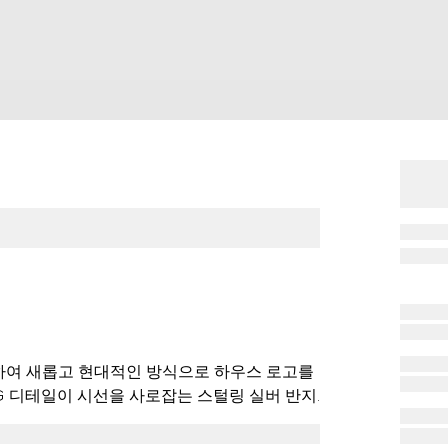
하여 새롭고 현대적인 방식으로 하우스 로고를
G 디테일이 시선을 사로잡는 스털링 실버 반지.