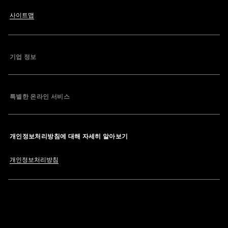
사이트맵
기업 정보
특별한 온라인 서비스
개인정보처리방침에 대해 자세히 알아보기
개인정보처리방침