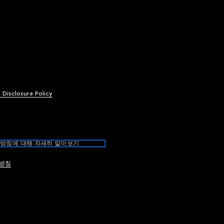
y Disclosure Policy
방침에 대해 자세히 알아보기
방침