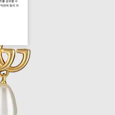
츠를 공유할 수
 약관에 동의 의