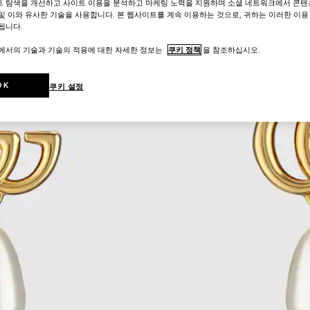
트 탐색을 개선하고 사이트 이용을 분석하고 마케팅 노력을 지원하며 소셜 네트워크에서 콘텐
및 이와 유사한 기술을 사용합니다. 본 웹사이트를 계속 이용하는 것으로, 귀하는 이러한 이용
됩니다.
트에서의 기술과 기술의 적용에 대한 자세한 정보는
쿠키 정책
을 참조하십시오.
OK
쿠키 설정