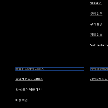
이용약관
쿠키 정책
쿠키 설정
기업 정보
Vulnerabilit
특별한 온라인 서비스
개인정보처리
특별한 온라인 서비스
개인정보처리
인-스토어 방문 예약
매장 픽업