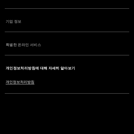
기업 정보
특별한 온라인 서비스
개인정보처리방침에 대해 자세히 알아보기
개인정보처리방침