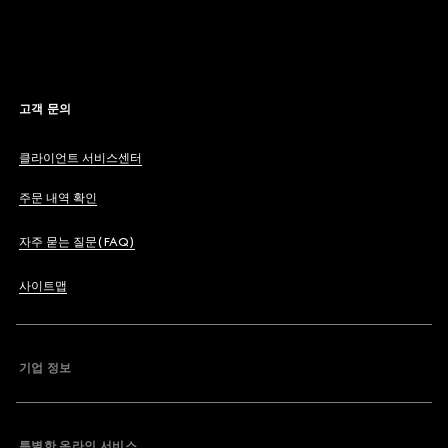
고객 문의
클라이언트 서비스센터
주문 내역 확인
자주 묻는 질문(FAQ)
사이트맵
기업 정보
특별한 온라인 서비스