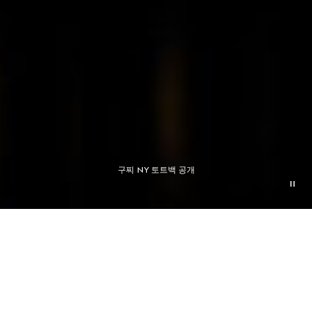
구찌 NY 토트백 공개
문의하기
문의하기
전화하기 02.3452.1921
전화하기 02.3452.1921
월요일 ~ 일요일, 오전 10시 ~ 오후 7시
월요일 ~ 일요일, 오전 10시 ~ 오후 7시