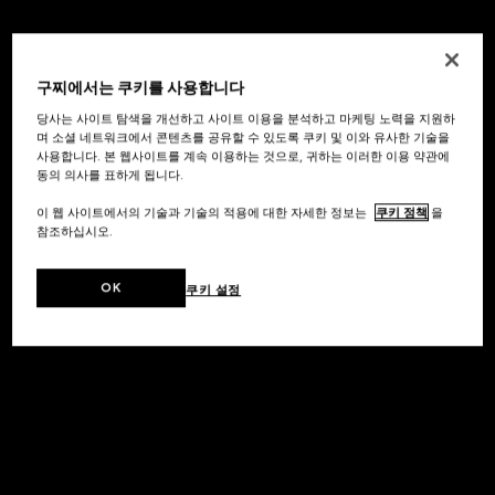
구찌에서는 쿠키를 사용합니다
당사는 사이트 탐색을 개선하고 사이트 이용을 분석하고 마케팅 노력을 지원하
며 소셜 네트워크에서 콘텐츠를 공유할 수 있도록 쿠키 및 이와 유사한 기술을
사용합니다. 본 웹사이트를 계속 이용하는 것으로, 귀하는 이러한 이용 약관에
동의 의사를 표하게 됩니다.
이 웹 사이트에서의 기술과 기술의 적용에 대한 자세한 정보는
쿠키 정책
을
참조하십시오.
OK
쿠키 설정