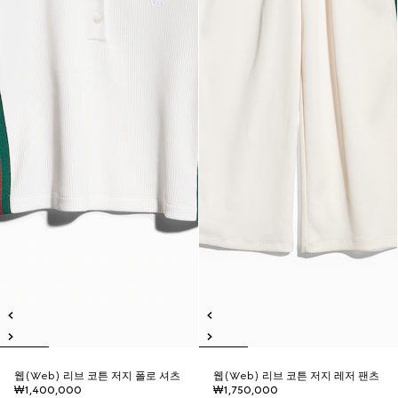
웹(Web) 리브 코튼 저지 폴로 셔츠
웹(Web) 리브 코튼 저지 레저 팬츠
₩1,400,000
₩1,750,000