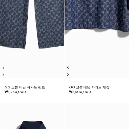
GG 코튼 데님 자카드 팬츠
GG 코튼 데님 자카드 재킷
₩1,950,000
₩2,500,000