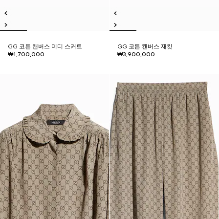
GG 코튼 캔버스 미디 스커트
GG 코튼 캔버스 재킷
₩1,700,000
₩3,900,000