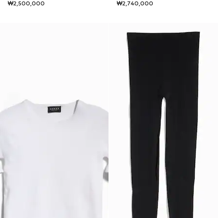
₩2,500,000
₩2,740,000