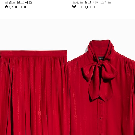
프린트 실크 셔츠
프린트 실크 미디 스커트
₩2,700,000
₩3,300,000