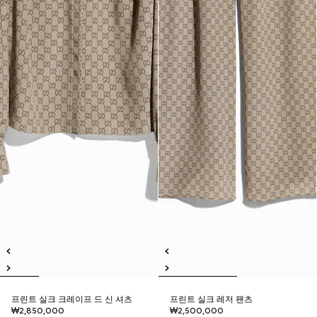
프린트 실크 크레이프 드 신 셔츠
프린트 실크 레저 팬츠
₩2,850,000
₩2,500,000