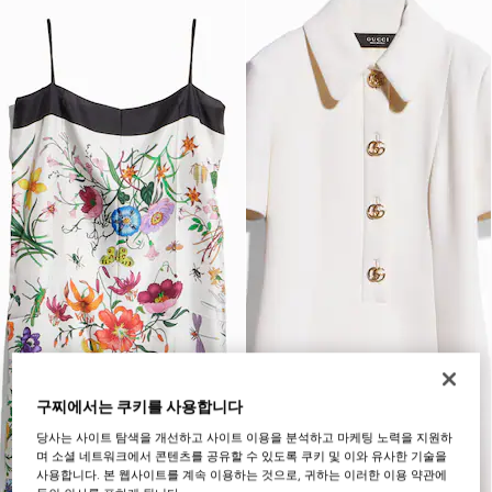
구찌에서는 쿠키를 사용합니다
당사는 사이트 탐색을 개선하고 사이트 이용을 분석하고 마케팅 노력을 지원하
며 소셜 네트워크에서 콘텐츠를 공유할 수 있도록 쿠키 및 이와 유사한 기술을
사용합니다. 본 웹사이트를 계속 이용하는 것으로, 귀하는 이러한 이용 약관에