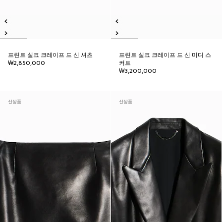
프린트 실크 크레이프 드 신 셔츠
프린트 실크 크레이프 드 신 미디 스
₩2,850,000
커트
₩3,200,000
신상품
신상품