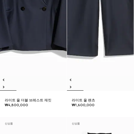
라이트 울 더블 브레스트 재킷
라이트 울 팬츠
₩4,800,000
₩1,600,000
신상품
신상품