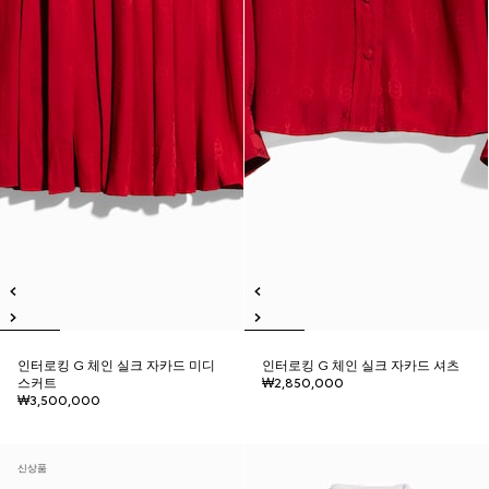
인터로킹 G 체인 실크 자카드 미디
인터로킹 G 체인 실크 자카드 셔츠
스커트
₩2,850,000
₩3,500,000
신상품