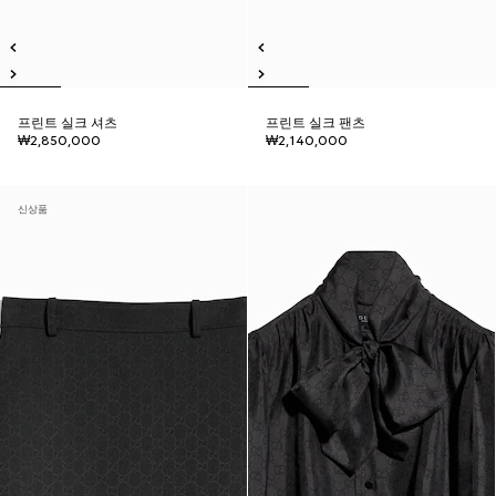
프린트 실크 셔츠
프린트 실크 팬츠
₩2,850,000
₩2,140,000
신상품