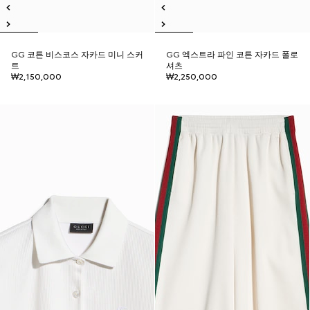
GG 코튼 비스코스 자카드 미니 스커
GG 엑스트라 파인 코튼 자카드 폴로
트
셔츠
₩2,150,000
₩2,250,000