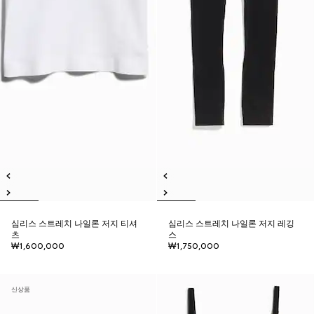
심리스 스트레치 나일론 저지 티셔
심리스 스트레치 나일론 저지 레깅
츠
스
₩1,600,000
₩1,750,000
신상품