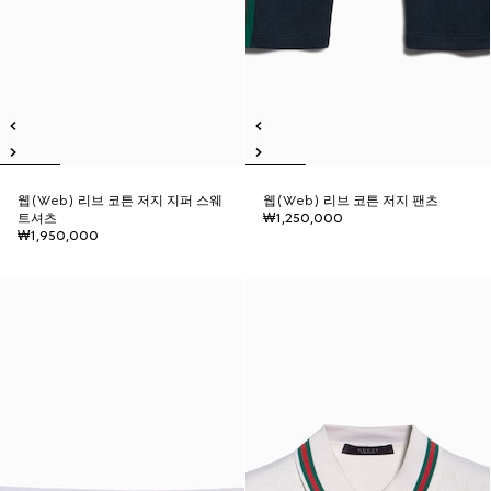
웹(Web) 리브 코튼 저지 지퍼 스웨
웹(Web) 리브 코튼 저지 팬츠
트셔츠
₩1,250,000
₩1,950,000