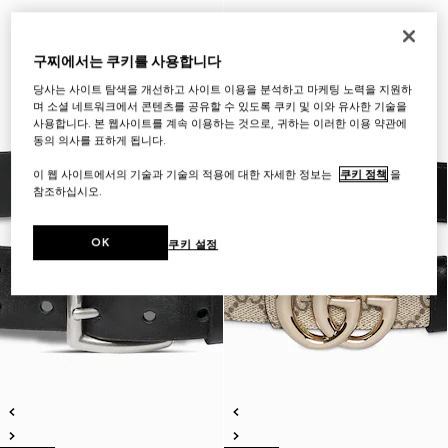
구찌에서는 쿠키를 사용합니다
당사는 사이트 탐색을 개선하고 사이트 이용을 분석하고 마케팅 노력을 지원하
며 소셜 네트워크에서 콘텐츠를 공유할 수 있도록 쿠키 및 이와 유사한 기술을
사용합니다. 본 웹사이트를 계속 이용하는 것으로, 귀하는 이러한 이용 약관에
동의 의사를 표하게 됩니다.
이 웹 사이트에서의 기술과 기술의 적용에 대한 자세한 정보는
쿠키 정책
을
참조하십시오.
OK
쿠키 설정