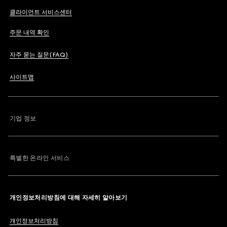
클라이언트 서비스센터
주문 내역 확인
자주 묻는 질문(FAQ)
사이트맵
기업 정보
특별한 온라인 서비스
개인정보처리방침에 대해 자세히 알아보기
개인정보처리방침